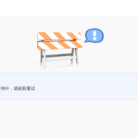
查询中，请刷新重试