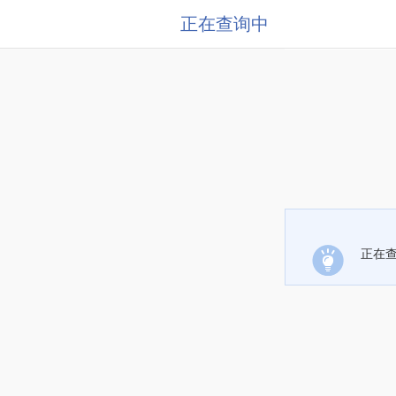
正在查询中
正在