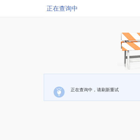
正在查询中
正在查询中，请刷新重试