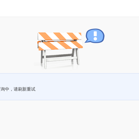
查询中，请刷新重试