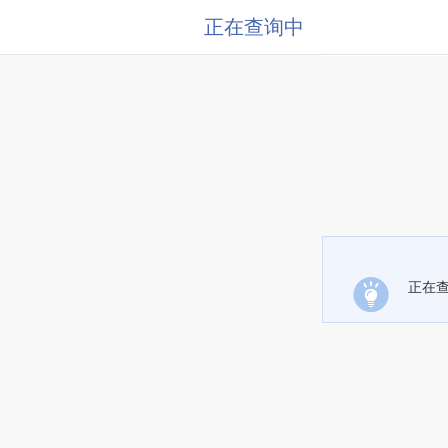
正在查询中
正在