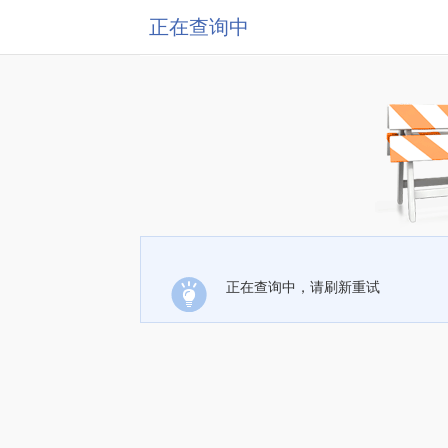
正在查询中
正在查询中，请刷新重试