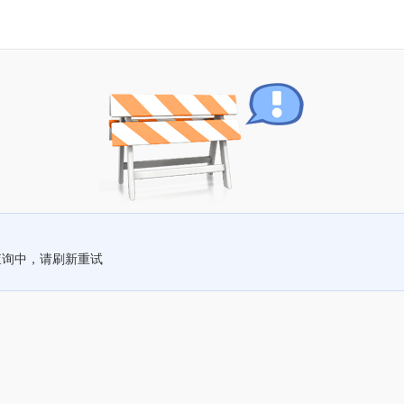
查询中，请刷新重试