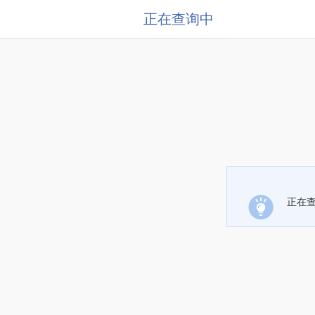
正在查询中
正在