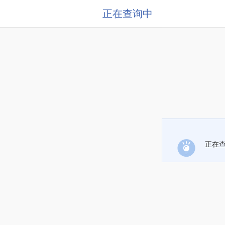
正在查询中
正在