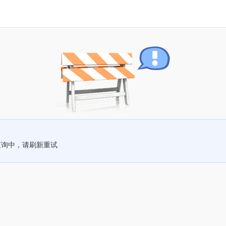
查询中，请刷新重试